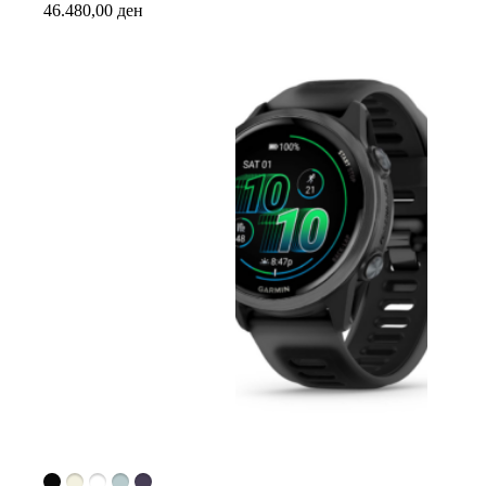
46.480,00
ден