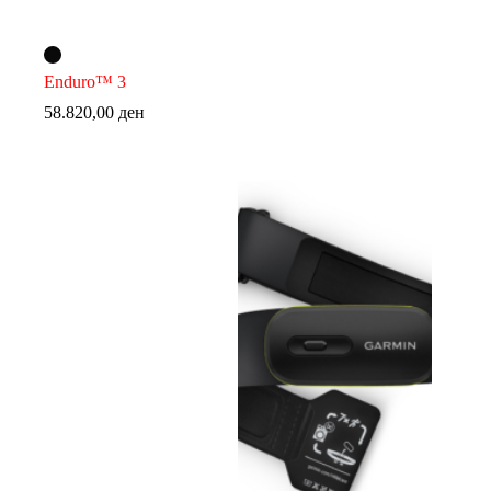
Enduro™ 3
58.820,00
ден