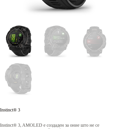
Instinct® 3
Instinct® 3, AMOLED е создаден за оние што не се