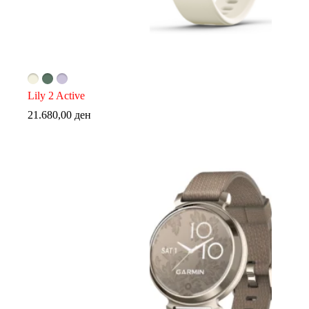
Lily 2 Active
21.680,00
ден